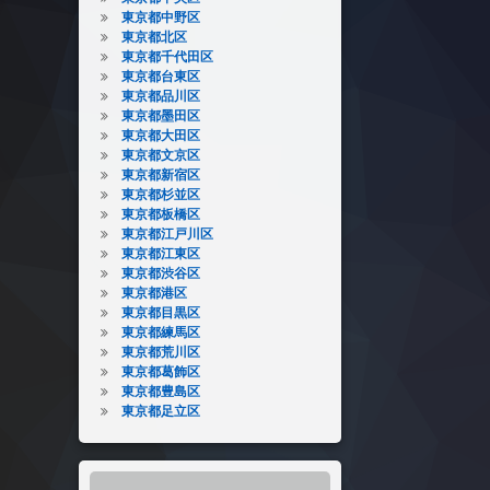
東京都中野区
東京都北区
東京都千代田区
東京都台東区
東京都品川区
東京都墨田区
東京都大田区
東京都文京区
東京都新宿区
東京都杉並区
東京都板橋区
東京都江戸川区
東京都江東区
東京都渋谷区
東京都港区
東京都目黒区
東京都練馬区
東京都荒川区
東京都葛飾区
東京都豊島区
東京都足立区