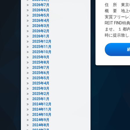
インターネット無
住 所 東京都
2026年7月
2026年6月
オートロック
概 要 地上4
2026年5月
実質フリーレ
デザイナーズ
2026年4月
REIT FI
宅配ボックス
2026年3月
ませ。 １.
2026年2月
敷地内ゴミ置き場
時に提示致しま
2026年1月
防犯カメラ
2025年12月
2025年11月
駐輪場
2025年10月
2025年9月
2025年8月
2025年7月
2025年6月
2025年5月
2025年4月
2025年3月
2025年2月
2025年1月
2024年12月
2024年11月
2024年10月
2024年9月
2024年8月