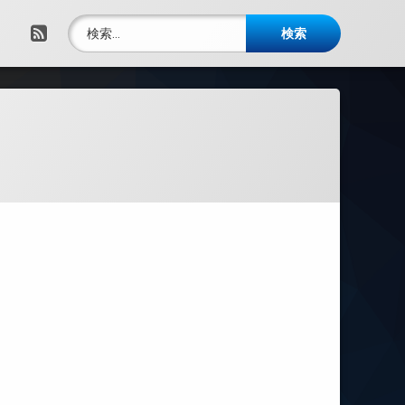
検索:
RSS