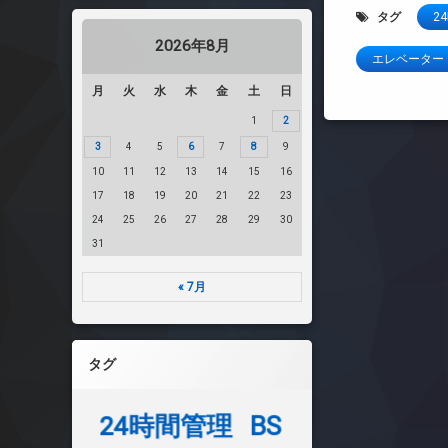
タグ
2
2026年8月
エレベーター
月
火
水
木
金
土
日
1
2
3
4
5
6
7
8
9
10
11
12
13
14
15
16
17
18
19
20
21
22
23
24
25
26
27
28
29
30
31
« 7月
タグ
24時間管理
BS