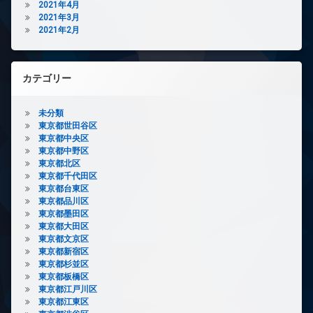
2021年4月
2021年3月
2021年2月
カテゴリー
未分類
東京都世田谷区
東京都中央区
東京都中野区
東京都北区
東京都千代田区
東京都台東区
東京都品川区
東京都墨田区
東京都大田区
東京都文京区
東京都新宿区
東京都杉並区
東京都板橋区
東京都江戸川区
東京都江東区