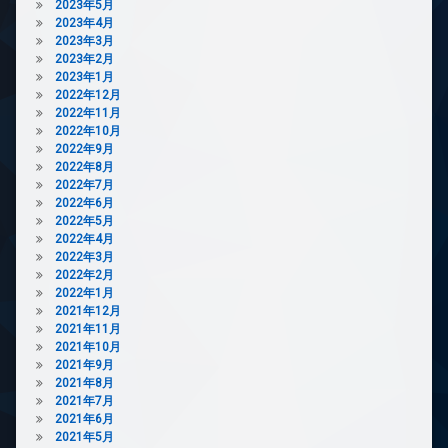
2023年5月
2023年4月
2023年3月
2023年2月
2023年1月
2022年12月
2022年11月
2022年10月
2022年9月
2022年8月
2022年7月
2022年6月
2022年5月
2022年4月
2022年3月
2022年2月
2022年1月
2021年12月
2021年11月
2021年10月
2021年9月
2021年8月
2021年7月
2021年6月
2021年5月