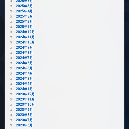
2025年6月
2025年5月
2025年4月
2025年3月
2025年2月
2025年1月
2024年12月
2024年11月
2024年10月
2024年9月
2024年8月
2024年7月
2024年6月
2024年5月
2024年4月
2024年3月
2024年2月
2024年1月
2023年12月
2023年11月
2023年10月
2023年9月
2023年8月
2023年7月
2023年6月