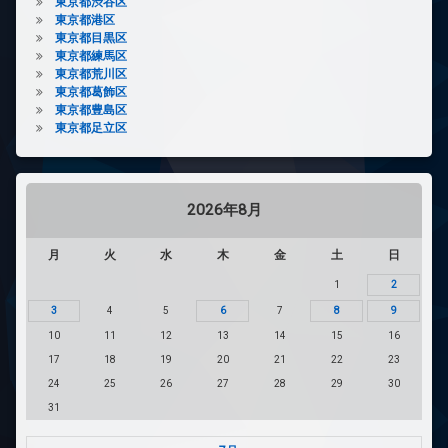
東京都渋谷区
東京都港区
東京都目黒区
東京都練馬区
東京都荒川区
東京都葛飾区
東京都豊島区
東京都足立区
2026年8月
月
火
水
木
金
土
日
1
2
3
4
5
6
7
8
9
10
11
12
13
14
15
16
17
18
19
20
21
22
23
24
25
26
27
28
29
30
31