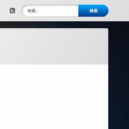
検索:
RSS