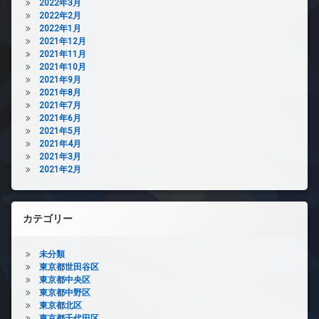
2022年3月
2022年2月
2022年1月
2021年12月
2021年11月
2021年10月
2021年9月
2021年8月
2021年7月
2021年6月
2021年5月
2021年4月
2021年3月
2021年2月
カテゴリー
未分類
東京都世田谷区
東京都中央区
東京都中野区
東京都北区
東京都千代田区