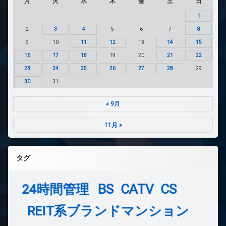
月
火
水
木
金
土
日
1
2
3
4
5
6
7
8
9
10
11
12
13
14
15
16
17
18
19
20
21
22
23
24
25
26
27
28
29
30
31
« 9月
11月 »
タグ
24時間管理
BS
CATV
CS
REIT系ブランドマンション