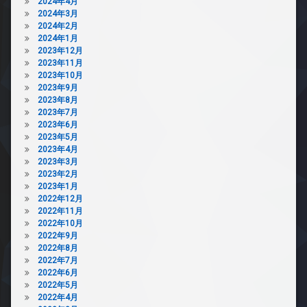
2024年4月
ゴ
2024年3月
ミ
2024年2月
置
2024年1月
き
2023年12月
場
2023年11月
防
2023年10月
犯
2023年9月
カ
2023年8月
メ
2023年7月
ラ
2023年6月
2023年5月
2023年4月
2023年3月
2023年2月
2023年1月
2022年12月
2022年11月
2022年10月
2022年9月
2022年8月
2022年7月
2022年6月
2022年5月
2022年4月