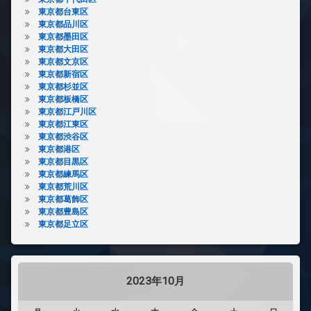
東京都台東区
東京都品川区
東京都墨田区
東京都大田区
東京都文京区
東京都新宿区
東京都杉並区
東京都板橋区
東京都江戸川区
東京都江東区
東京都渋谷区
東京都港区
東京都目黒区
東京都練馬区
東京都荒川区
東京都葛飾区
東京都豊島区
東京都足立区
2023年10月