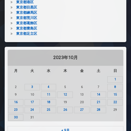
東京都港区
東京都目黒区
東京都練馬区
東京都荒川区
東京都葛飾区
東京都豊島区
東京都足立区
2023年10月
月
火
水
木
金
土
日
1
2
3
4
5
6
7
8
9
10
11
12
13
14
15
16
17
18
19
20
21
22
23
24
25
26
27
28
29
30
31
« 9月