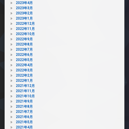
2023年4月
宅
2023年3月
配
2023年2月
ボ
2023年1月
ッ
2022年12月
ク
2022年11月
ス
2022年10月
2022年9月
敷
2022年8月
地
2022年7月
内
2022年6月
ゴ
2022年5月
ミ
2022年4月
置
2022年3月
き
2022年2月
場
2022年1月
防
2021年12月
犯
2021年11月
カ
2021年10月
メ
2021年9月
ラ
2021年8月
駐
2021年7月
車
2021年6月
場
2021年5月
2021年4月