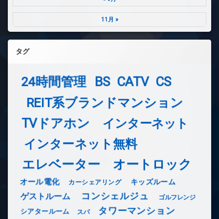
11月 »
タグ
24時間管理
BS
CATV
CS
REIT系ブランドマンション
TVドアホン
インターネット
インターネット無料
エレベーター
オートロック
オール電化
キッズルーム
カーシェアリング
コンシェルジュ
ゲストルーム
ゴルフレンジ
タワーマンション
シアタールーム
スパ