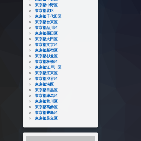
東京都中野区
東京都北区
東京都千代田区
東京都台東区
東京都品川区
東京都墨田区
東京都大田区
東京都文京区
東京都新宿区
東京都杉並区
東京都板橋区
東京都江戸川区
東京都江東区
東京都渋谷区
東京都港区
東京都目黒区
東京都練馬区
東京都荒川区
東京都葛飾区
東京都豊島区
東京都足立区