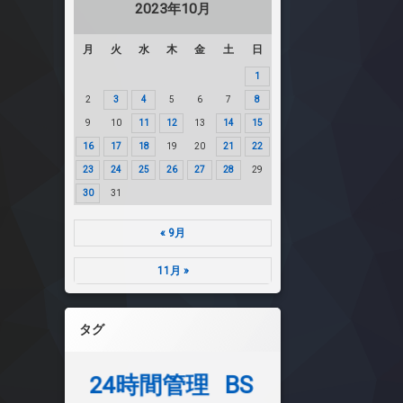
2023年10月
月
火
水
木
金
土
日
1
2
3
4
5
6
7
8
9
10
11
12
13
14
15
16
17
18
19
20
21
22
23
24
25
26
27
28
29
30
31
« 9月
11月 »
タグ
24時間管理
BS