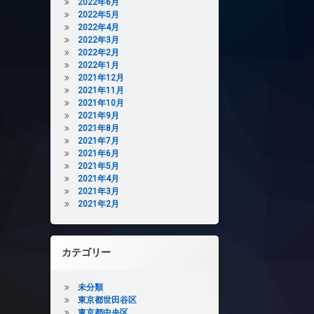
2022年6月
2022年5月
2022年4月
2022年3月
2022年2月
2022年1月
2021年12月
2021年11月
2021年10月
2021年9月
2021年8月
2021年7月
2021年6月
2021年5月
2021年4月
2021年3月
2021年2月
カテゴリー
未分類
東京都世田谷区
東京都中央区