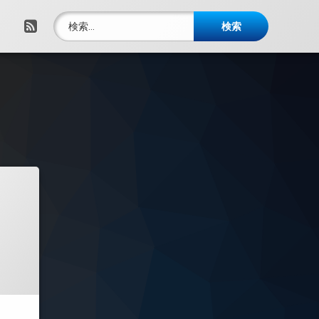
検索:
RSS
3年10月31日