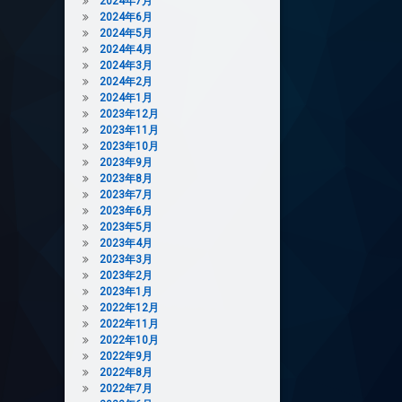
2024年7月
2024年6月
2024年5月
2024年4月
2024年3月
2024年2月
2024年1月
2023年12月
2023年11月
2023年10月
2023年9月
2023年8月
2023年7月
2023年6月
2023年5月
2023年4月
2023年3月
2023年2月
2023年1月
2022年12月
2022年11月
2022年10月
2022年9月
2022年8月
2022年7月