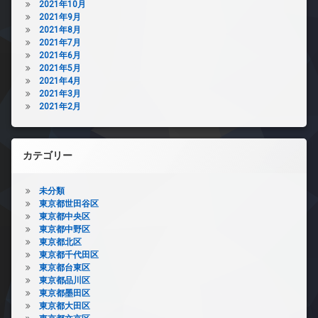
2021年10月
2021年9月
2021年8月
2021年7月
2021年6月
2021年5月
2021年4月
2021年3月
2021年2月
カテゴリー
未分類
東京都世田谷区
東京都中央区
東京都中野区
東京都北区
東京都千代田区
東京都台東区
東京都品川区
東京都墨田区
東京都大田区