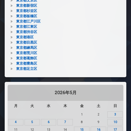
東京都文京区
東京都新宿区
東京都杉並区
東京都板橋区
東京都江戸川区
東京都江東区
東京都渋谷区
東京都港区
東京都目黒区
東京都練馬区
東京都荒川区
東京都葛飾区
東京都豊島区
東京都足立区
2026年5月
月
火
水
木
金
土
日
1
2
3
4
5
6
7
8
9
10
11
12
13
14
15
16
17