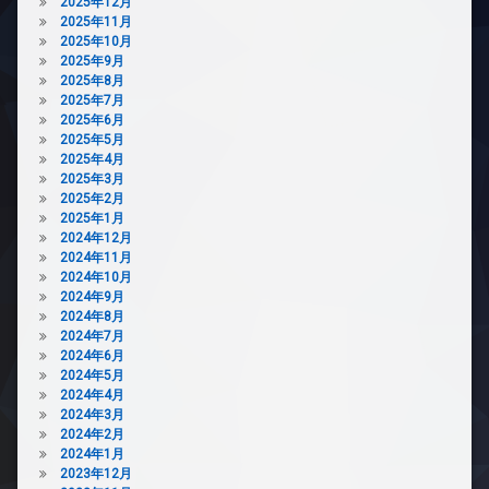
イ
2025年12月
ク
2025年11月
置
2025年10月
き
2025年9月
場
2025年8月
2025年7月
分
2025年6月
譲
2025年5月
賃
2025年4月
貸
2025年3月
宅
2025年2月
配
2025年1月
ボ
2024年12月
ッ
2024年11月
ク
2024年10月
ス
2024年9月
2024年8月
敷
2024年7月
地
2024年6月
内
2024年5月
ゴ
2024年4月
ミ
2024年3月
置
2024年2月
き
2024年1月
場
2023年12月
防