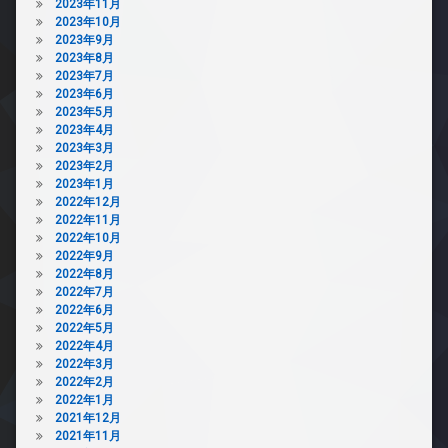
2023年11月
犯
2023年10月
カ
2023年9月
メ
2023年8月
ラ
2023年7月
2023年6月
駐
2023年5月
輪
2023年4月
場
2023年3月
2023年2月
2023年1月
2022年12月
2022年11月
2022年10月
2022年9月
2022年8月
2022年7月
2022年6月
2022年5月
2022年4月
2022年3月
2022年2月
2022年1月
2021年12月
2021年11月