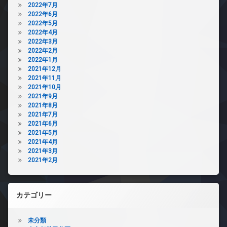
2022年7月
2022年6月
2022年5月
2022年4月
2022年3月
2022年2月
2022年1月
2021年12月
2021年11月
2021年10月
2021年9月
2021年8月
2021年7月
2021年6月
2021年5月
2021年4月
2021年3月
2021年2月
カテゴリー
未分類