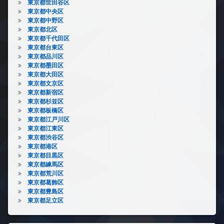
東京都世田谷区
東京都中央区
東京都中野区
東京都北区
東京都千代田区
東京都台東区
東京都品川区
東京都墨田区
東京都大田区
東京都文京区
東京都新宿区
東京都杉並区
東京都板橋区
東京都江戸川区
東京都江東区
東京都渋谷区
東京都港区
東京都目黒区
東京都練馬区
東京都荒川区
東京都葛飾区
東京都豊島区
東京都足立区