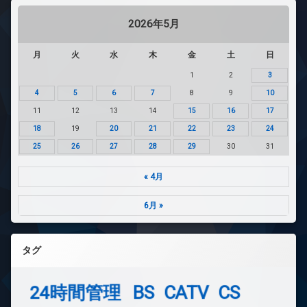
2026年5月
月
火
水
木
金
土
日
1
2
3
4
5
6
7
8
9
10
11
12
13
14
15
16
17
18
19
20
21
22
23
24
25
26
27
28
29
30
31
« 4月
6月 »
タグ
24時間管理
BS
CATV
CS