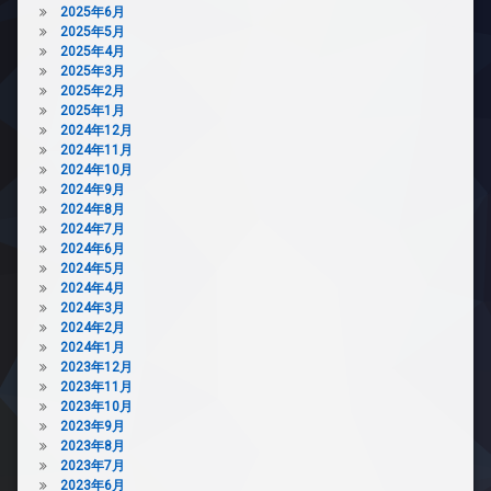
2025年6月
配
2025年5月
ボ
2025年4月
ッ
2025年3月
ク
2025年2月
ス
2025年1月
敷
2024年12月
地
2024年11月
内
2024年10月
ゴ
2024年9月
ミ
2024年8月
置
2024年7月
き
2024年6月
場
2024年5月
2024年4月
防
2024年3月
犯
2024年2月
カ
2024年1月
メ
2023年12月
ラ
2023年11月
駐
2023年10月
輪
2023年9月
場
2023年8月
2023年7月
2023年6月