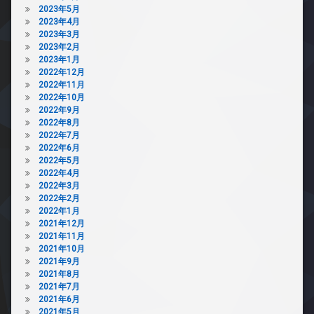
2023年5月
2023年4月
2023年3月
2023年2月
2023年1月
2022年12月
2022年11月
2022年10月
2022年9月
2022年8月
2022年7月
2022年6月
2022年5月
2022年4月
2022年3月
2022年2月
2022年1月
2021年12月
2021年11月
2021年10月
2021年9月
2021年8月
2021年7月
2021年6月
2021年5月