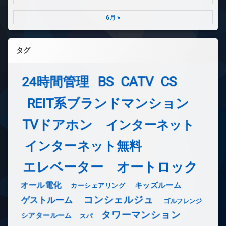
6月 »
タグ
24時間管理
BS
CATV
CS
REIT系ブランドマンション
TVドアホン
インターネット
インターネット無料
エレベーター
オートロック
オール電化
キッズルーム
カーシェアリング
コンシェルジュ
ゲストルーム
ゴルフレンジ
タワーマンション
シアタールーム
スパ