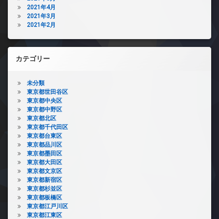
2021年4月
2021年3月
2021年2月
カテゴリー
未分類
東京都世田谷区
東京都中央区
東京都中野区
東京都北区
東京都千代田区
東京都台東区
東京都品川区
東京都墨田区
東京都大田区
東京都文京区
東京都新宿区
東京都杉並区
東京都板橋区
東京都江戸川区
東京都江東区