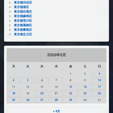
東京都渋谷区
東京都港区
東京都目黒区
東京都練馬区
東京都荒川区
東京都葛飾区
東京都豊島区
東京都足立区
2026年5月
月
火
水
木
金
土
日
1
2
3
4
5
6
7
8
9
10
11
12
13
14
15
16
17
18
19
20
21
22
23
24
25
26
27
28
29
30
31
« 4月