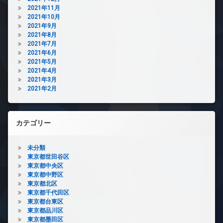
2021年11月
2021年10月
2021年9月
2021年8月
2021年7月
2021年6月
2021年5月
2021年4月
2021年3月
2021年2月
カテゴリー
未分類
東京都世田谷区
東京都中央区
東京都中野区
東京都北区
東京都千代田区
東京都台東区
東京都品川区
東京都墨田区