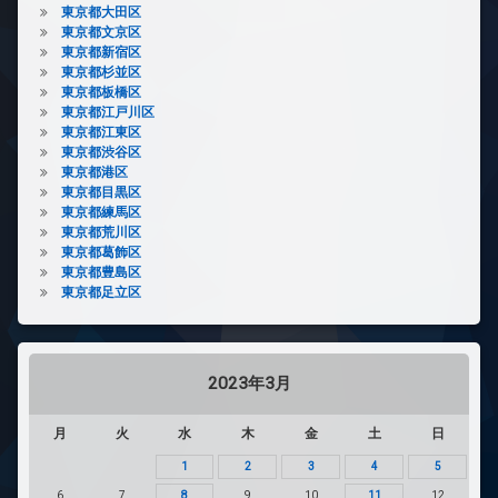
東京都大田区
東京都文京区
東京都新宿区
東京都杉並区
東京都板橋区
東京都江戸川区
東京都江東区
東京都渋谷区
東京都港区
東京都目黒区
東京都練馬区
東京都荒川区
東京都葛飾区
東京都豊島区
東京都足立区
2023年3月
月
火
水
木
金
土
日
1
2
3
4
5
6
7
8
9
10
11
12