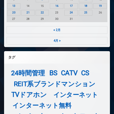
13
14
15
16
17
18
19
20
21
22
23
24
25
26
27
28
29
30
31
« 2月
4月 »
タグ
24時間管理
BS
CATV
CS
REIT系ブランドマンション
TVドアホン
インターネット
インターネット無料