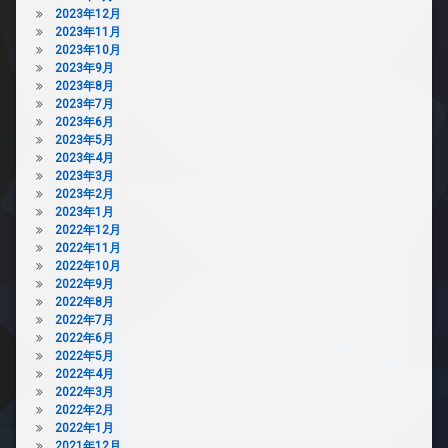
メ
メ
2023年12月
ラ
ラ
2023年11月
駐
2023年10月
駐
輪
2023年9月
輪
場
2023年8月
場
2023年7月
2023年6月
2023年5月
2023年4月
2023年3月
2023年2月
2023年1月
2022年12月
2022年11月
2022年10月
2022年9月
2022年8月
2022年7月
2022年6月
2022年5月
2022年4月
2022年3月
2022年2月
2022年1月
2021年12月