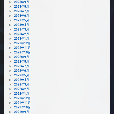
2023年9月
2023年8月
2023年7月
2023年6月
2023年5月
2023年4月
2023年3月
2023年2月
2023年1月
2022年12月
2022年11月
2022年10月
2022年9月
2022年8月
2022年7月
2022年6月
2022年5月
2022年4月
2022年3月
2022年2月
2022年1月
2021年12月
2021年11月
2021年10月
2021年9月