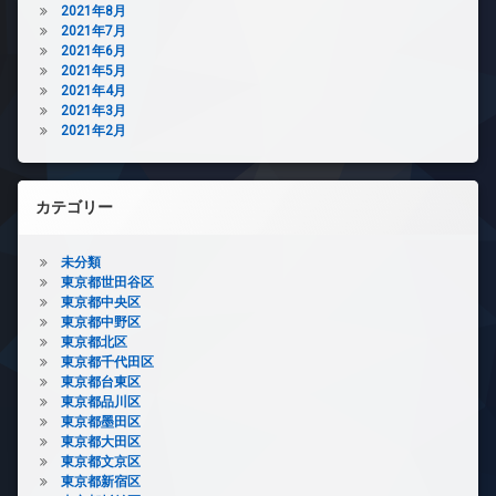
2021年8月
2021年7月
2021年6月
2021年5月
2021年4月
2021年3月
2021年2月
カテゴリー
未分類
東京都世田谷区
東京都中央区
東京都中野区
東京都北区
東京都千代田区
東京都台東区
東京都品川区
東京都墨田区
東京都大田区
東京都文京区
東京都新宿区