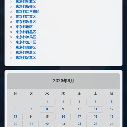
東京都杉並区
東京都板橋区
東京都江戸川区
東京都江東区
東京都渋谷区
東京都港区
東京都目黒区
東京都練馬区
東京都荒川区
東京都葛飾区
東京都豊島区
東京都足立区
2023年3月
月
火
水
木
金
土
日
1
2
3
4
5
6
7
8
9
10
11
12
13
14
15
16
17
18
19
20
21
22
23
24
25
26