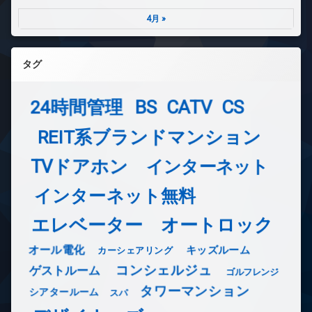
4月 »
タグ
24時間管理
BS
CATV
CS
REIT系ブランドマンション
TVドアホン
インターネット
インターネット無料
エレベーター
オートロック
オール電化
キッズルーム
カーシェアリング
コンシェルジュ
ゲストルーム
ゴルフレンジ
タワーマンション
シアタールーム
スパ