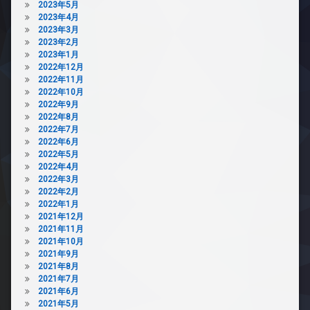
ク
2023年5月
ス
2023年4月
2023年3月
敷
2023年2月
地
2023年1月
内
2022年12月
ゴ
2022年11月
ミ
2022年10月
置
2022年9月
き
2022年8月
場
2022年7月
防
2022年6月
犯
2022年5月
カ
2022年4月
メ
2022年3月
ラ
2022年2月
2022年1月
駐
2021年12月
車
2021年11月
場
2021年10月
駐
2021年9月
輪
2021年8月
場
2021年7月
2021年6月
2021年5月