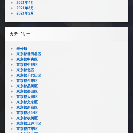
2021年4月
2021年3月
2021年2月
カテゴリー
未分類
東京都世田谷区
東京都中央区
東京都中野区
東京都北区
東京都千代田区
東京都台東区
東京都品川区
東京都墨田区
東京都大田区
東京都文京区
東京都新宿区
東京都杉並区
東京都板橋区
東京都江戸川区
東京都江東区