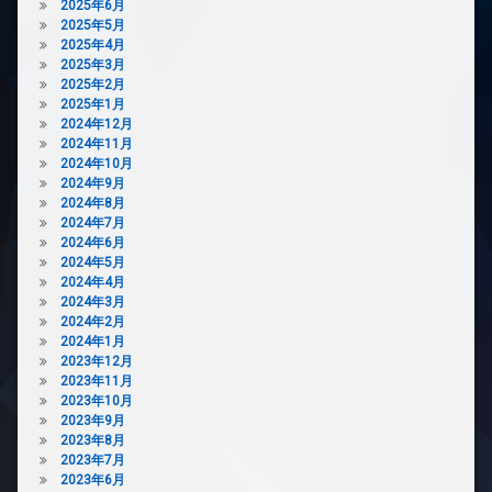
2025年6月
イ
2025年5月
ク
2025年4月
置
2025年3月
き
2025年2月
場
2025年1月
ペ
2024年12月
ッ
2024年11月
ト
2024年10月
可
2024年9月
2024年8月
ペ
2024年7月
ッ
2024年6月
ト
2024年5月
足
2024年4月
洗
2024年3月
い
2024年2月
場
2024年1月
内
2023年12月
廊
2023年11月
下
2023年10月
宅
2023年9月
配
2023年8月
ボ
2023年7月
ッ
2023年6月