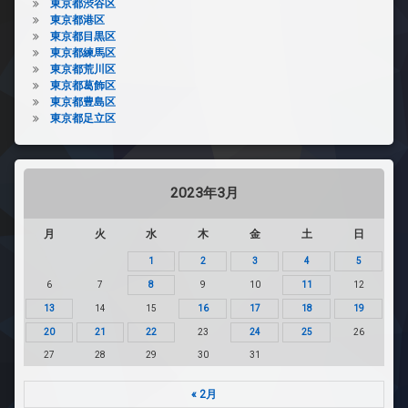
東京都渋谷区
東京都港区
東京都目黒区
東京都練馬区
東京都荒川区
東京都葛飾区
東京都豊島区
東京都足立区
2023年3月
月
火
水
木
金
土
日
1
2
3
4
5
6
7
8
9
10
11
12
13
14
15
16
17
18
19
20
21
22
23
24
25
26
27
28
29
30
31
« 2月