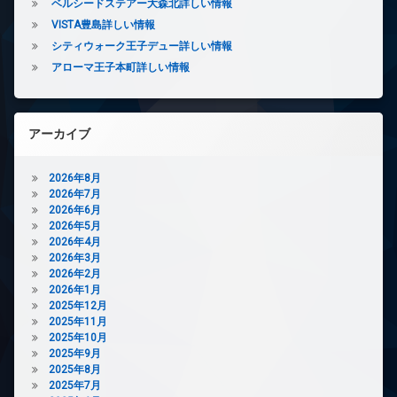
ベルシードステアー大森北詳しい情報
ー
VISTA豊島詳しい情報
ネ
ッ
シティウォーク王子デュー詳しい情報
ト
アローマ王子本町詳しい情報
エ
レ
ベ
ー
アーカイブ
タ
ー
2026年8月
オ
2026年7月
ー
2026年6月
ト
2026年5月
ロ
2026年4月
ッ
2026年3月
ク
2026年2月
デ
2026年1月
ザ
2025年12月
イ
2025年11月
ナ
2025年10月
ー
2025年9月
ズ
2025年8月
2025年7月
バ