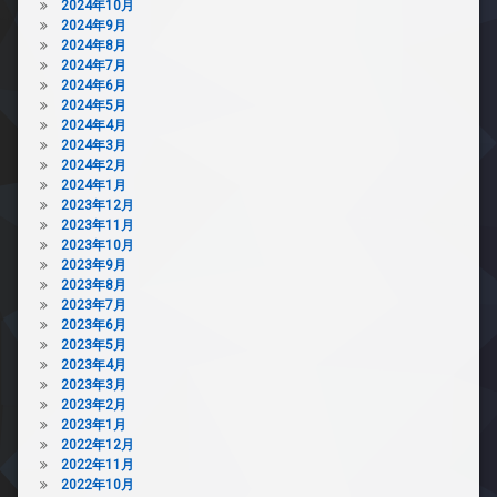
ボ
2024年10月
駐
ッ
2024年9月
輪
ク
2024年8月
場
ス
2024年7月
2024年6月
敷
2024年5月
地
2024年4月
内
2024年3月
ゴ
2024年2月
ミ
2024年1月
置
2023年12月
き
2023年11月
場
2023年10月
防
2023年9月
犯
2023年8月
カ
2023年7月
メ
2023年6月
ラ
2023年5月
2023年4月
駐
2023年3月
車
2023年2月
場
2023年1月
駐
2022年12月
輪
2022年11月
場
2022年10月