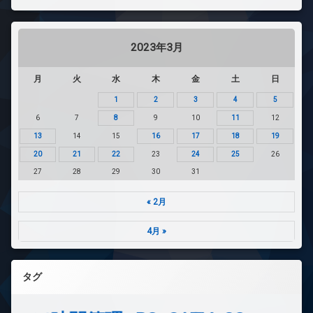
2023年3月
月
火
水
木
金
土
日
1
2
3
4
5
6
7
8
9
10
11
12
13
14
15
16
17
18
19
20
21
22
23
24
25
26
27
28
29
30
31
« 2月
4月 »
タグ