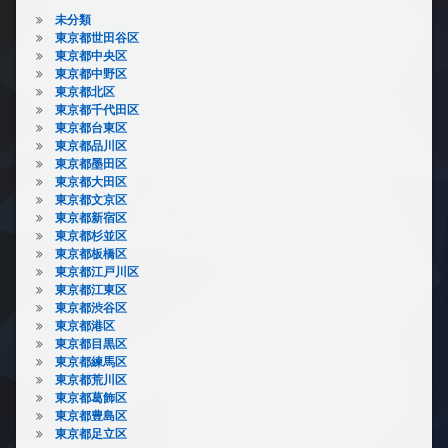
未分類
東京都世田谷区
東京都中央区
東京都中野区
東京都北区
東京都千代田区
東京都台東区
東京都品川区
東京都墨田区
東京都大田区
東京都文京区
東京都新宿区
東京都杉並区
東京都板橋区
東京都江戸川区
東京都江東区
東京都渋谷区
東京都港区
東京都目黒区
東京都練馬区
東京都荒川区
東京都葛飾区
東京都豊島区
東京都足立区