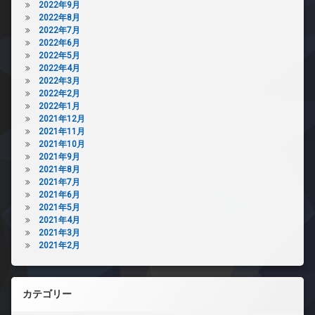
2022年9月
2022年8月
2022年7月
2022年6月
2022年5月
2022年4月
2022年3月
2022年2月
2022年1月
2021年12月
2021年11月
2021年10月
2021年9月
2021年8月
2021年7月
2021年6月
2021年5月
2021年4月
2021年3月
2021年2月
カテゴリー