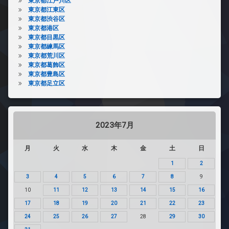
東京都江戸川区
東京都江東区
東京都渋谷区
東京都港区
東京都目黒区
東京都練馬区
東京都荒川区
東京都葛飾区
東京都豊島区
東京都足立区
2023年7月
月
火
水
木
金
土
日
1
2
3
4
5
6
7
8
9
10
11
12
13
14
15
16
17
18
19
20
21
22
23
24
25
26
27
28
29
30