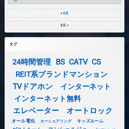
31
« 6月
8月 »
タグ
24時間管理
BS
CATV
CS
REIT系ブランドマンション
TVドアホン
インターネット
インターネット無料
エレベーター
オートロック
オール電化
キッズルーム
カーシェアリング