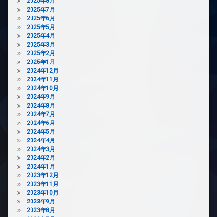
ズ
2025年8月
2025年7月
内
2025年6月
廊
2025年5月
下
2025年4月
宅
2025年3月
配
2025年2月
ボ
2025年1月
ッ
2024年12月
ク
2024年11月
ス
2024年10月
2024年9月
敷
2024年8月
地
2024年7月
内
2024年6月
ゴ
2024年5月
ミ
2024年4月
置
2024年3月
き
2024年2月
場
2024年1月
防
2023年12月
犯
2023年11月
カ
2023年10月
メ
2023年9月
ラ
2023年8月