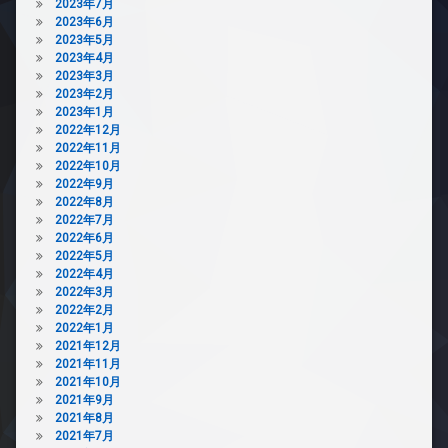
2023年7月
駐
2023年6月
車
2023年5月
場
2023年4月
駐
2023年3月
輪
2023年2月
場
2023年1月
2022年12月
2022年11月
2022年10月
2022年9月
2022年8月
2022年7月
2022年6月
2022年5月
2022年4月
2022年3月
2022年2月
2022年1月
2021年12月
2021年11月
2021年10月
2021年9月
2021年8月
2021年7月