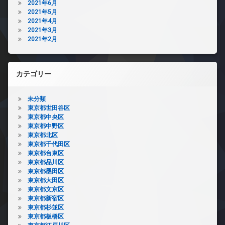
2021年6月
2021年5月
2021年4月
2021年3月
2021年2月
カテゴリー
未分類
東京都世田谷区
東京都中央区
東京都中野区
東京都北区
東京都千代田区
東京都台東区
東京都品川区
東京都墨田区
東京都大田区
東京都文京区
東京都新宿区
東京都杉並区
東京都板橋区