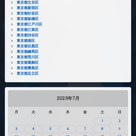
東京都文京区
東京都新宿区
東京都杉並区
東京都板橋区
東京都江戸川区
東京都江東区
東京都渋谷区
東京都港区
東京都目黒区
東京都練馬区
東京都荒川区
東京都葛飾区
東京都豊島区
東京都足立区
2023年7月
月
火
水
木
金
土
日
1
2
3
4
5
6
7
8
9