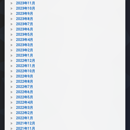
2023年11月
駐
2023年10月
車
2023年9月
場
2023年8月
2023年7月
駐
2023年6月
輪
2023年5月
場
2023年4月
2023年3月
2023年2月
2023年1月
2022年12月
2022年11月
2022年10月
2022年9月
2022年8月
2022年7月
2022年6月
2022年5月
2022年4月
2022年3月
2022年2月
2022年1月
2021年12月
2021年11月