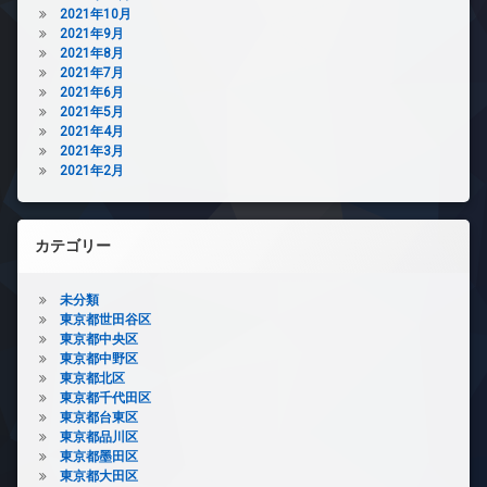
2021年10月
2021年9月
2021年8月
2021年7月
2021年6月
2021年5月
2021年4月
2021年3月
2021年2月
カテゴリー
未分類
東京都世田谷区
東京都中央区
東京都中野区
東京都北区
東京都千代田区
東京都台東区
東京都品川区
東京都墨田区
東京都大田区