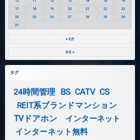
10
11
12
13
14
15
16
17
18
19
20
21
22
23
24
25
26
27
28
29
30
31
« 6月
8月 »
タグ
24時間管理
BS
CATV
CS
REIT系ブランドマンション
TVドアホン
インターネット
インターネット無料