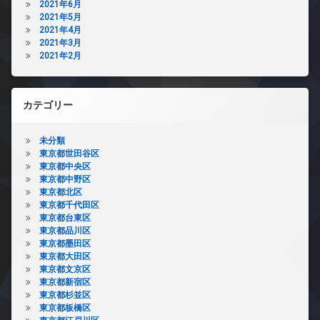
2021年6月
2021年5月
2021年4月
2021年3月
2021年2月
カテゴリー
未分類
東京都世田谷区
東京都中央区
東京都中野区
東京都北区
東京都千代田区
東京都台東区
東京都品川区
東京都墨田区
東京都大田区
東京都文京区
東京都新宿区
東京都杉並区
東京都板橋区