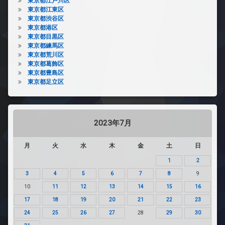
東京都江戸川区
東京都江東区
東京都渋谷区
東京都港区
東京都目黒区
東京都練馬区
東京都荒川区
東京都葛飾区
東京都豊島区
東京都足立区
2023年7月
月
火
水
木
金
土
日
1
2
3
4
5
6
7
8
9
10
11
12
13
14
15
16
17
18
19
20
21
22
23
24
25
26
27
28
29
30