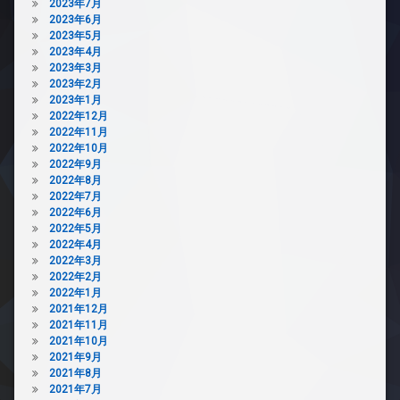
2023年7月
2023年6月
防
2023年5月
犯
2023年4月
カ
2023年3月
メ
2023年2月
ラ
2023年1月
駐
2022年12月
車
2022年11月
場
2022年10月
2022年9月
駐
2022年8月
輪
2022年7月
場
2022年6月
2022年5月
2022年4月
2022年3月
2022年2月
2022年1月
2021年12月
2021年11月
2021年10月
2021年9月
2021年8月
2021年7月