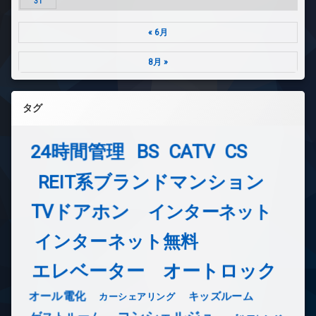
31
« 6月
8月 »
タグ
24時間管理
BS
CATV
CS
REIT系ブランドマンション
TVドアホン
インターネット
インターネット無料
エレベーター
オートロック
オール電化
キッズルーム
カーシェアリング