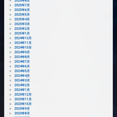
ズ
2025年8月
2025年7月
バ
2025年6月
イ
2025年5月
ク
2025年4月
置
2025年3月
き
2025年2月
場
2025年1月
内
2024年12月
廊
2024年11月
下
2024年10月
2024年9月
宅
2024年8月
配
2024年7月
ボ
2024年6月
ッ
2024年5月
ク
2024年4月
ス
2024年3月
敷
2024年2月
地
2024年1月
内
2023年12月
ゴ
2023年11月
ミ
2023年10月
置
2023年9月
き
2023年8月
場