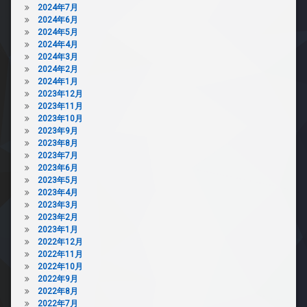
ス
2024年7月
2024年6月
敷
2024年5月
地
2024年4月
内
2024年3月
ゴ
2024年2月
ミ
2024年1月
置
2023年12月
き
2023年11月
場
2023年10月
防
2023年9月
犯
2023年8月
カ
2023年7月
メ
2023年6月
ラ
2023年5月
駐
2023年4月
輪
2023年3月
場
2023年2月
2023年1月
2022年12月
2022年11月
2022年10月
2022年9月
2022年8月
2022年7月