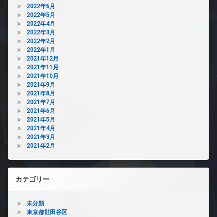
2022年6月
2022年5月
2022年4月
2022年3月
2022年2月
2022年1月
2021年12月
2021年11月
2021年10月
2021年9月
2021年8月
2021年7月
2021年6月
2021年5月
2021年4月
2021年3月
2021年2月
カテゴリー
未分類
東京都世田谷区