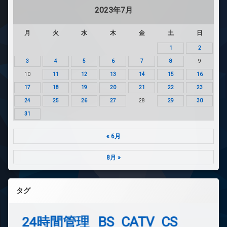
2023年7月
月
火
水
木
金
土
日
1
2
3
4
5
6
7
8
9
10
11
12
13
14
15
16
17
18
19
20
21
22
23
24
25
26
27
28
29
30
31
« 6月
8月 »
タグ
24時間管理
BS
CATV
CS