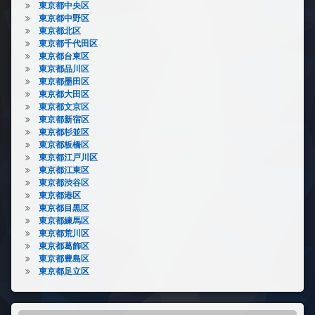
東京都中央区
東京都中野区
東京都北区
東京都千代田区
東京都台東区
東京都品川区
東京都墨田区
東京都大田区
東京都文京区
東京都新宿区
東京都杉並区
東京都板橋区
東京都江戸川区
東京都江東区
東京都渋谷区
東京都港区
東京都目黒区
東京都練馬区
東京都荒川区
東京都葛飾区
東京都豊島区
東京都足立区