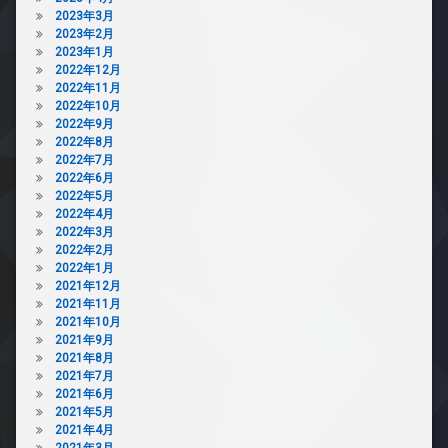
犯
2023年3月
カ
2023年2月
メ
2023年1月
ラ
2022年12月
2022年11月
駐
2022年10月
車
2022年9月
場
2022年8月
駐
2022年7月
輪
2022年6月
場
2022年5月
2022年4月
2022年3月
2022年2月
2022年1月
2021年12月
2021年11月
2021年10月
2021年9月
2021年8月
2021年7月
2021年6月
2021年5月
2021年4月
2021年3月