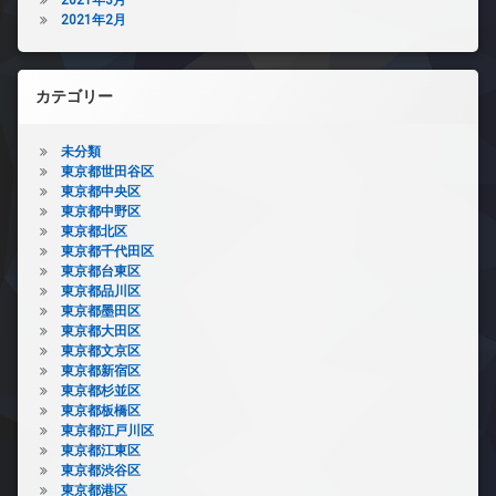
2021年2月
カテゴリー
未分類
東京都世田谷区
東京都中央区
東京都中野区
東京都北区
東京都千代田区
東京都台東区
東京都品川区
東京都墨田区
東京都大田区
東京都文京区
東京都新宿区
東京都杉並区
東京都板橋区
東京都江戸川区
東京都江東区
東京都渋谷区
東京都港区