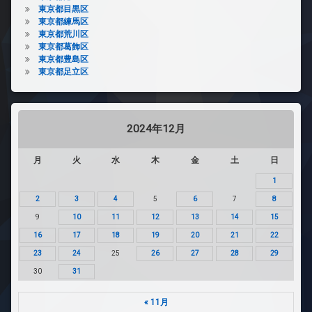
東京都目黒区
東京都練馬区
東京都荒川区
東京都葛飾区
東京都豊島区
東京都足立区
2024年12月
月
火
水
木
金
土
日
1
2
3
4
5
6
7
8
9
10
11
12
13
14
15
16
17
18
19
20
21
22
23
24
25
26
27
28
29
30
31
« 11月