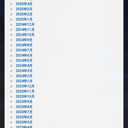
2025年4月
ク
2025年3月
置
2025年2月
き
2025年1月
場
2024年12月
ペ
2024年11月
ッ
2024年10月
ト
2024年9月
可
2024年8月
宅
2024年7月
配
2024年6月
ボ
2024年5月
ッ
2024年4月
ク
2024年3月
ス
2024年2月
2024年1月
敷
2023年12月
地
2023年11月
内
2023年10月
ゴ
2023年9月
ミ
2023年8月
置
2023年7月
き
2023年6月
場
2023年5月
防
2023年4月