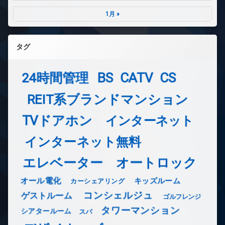
1月 »
タグ
24時間管理
BS
CATV
CS
REIT系ブランドマンション
TVドアホン
インターネット
インターネット無料
エレベーター
オートロック
オール電化
キッズルーム
カーシェアリング
コンシェルジュ
ゲストルーム
ゴルフレンジ
タワーマンション
シアタールーム
スパ