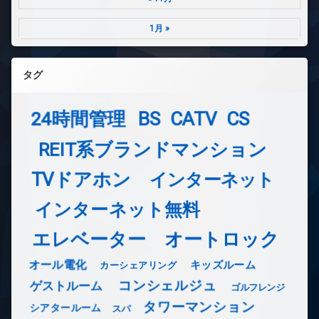
1月 »
タグ
24時間管理
BS
CATV
CS
REIT系ブランドマンション
TVドアホン
インターネット
インターネット無料
エレベーター
オートロック
オール電化
キッズルーム
カーシェアリング
コンシェルジュ
ゲストルーム
ゴルフレンジ
タワーマンション
シアタールーム
スパ