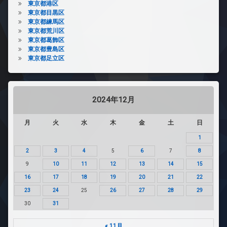
東京都港区
東京都目黒区
東京都練馬区
東京都荒川区
東京都葛飾区
東京都豊島区
東京都足立区
2024年12月
月
火
水
木
金
土
日
1
2
3
4
5
6
7
8
9
10
11
12
13
14
15
16
17
18
19
20
21
22
23
24
25
26
27
28
29
30
31
« 11月