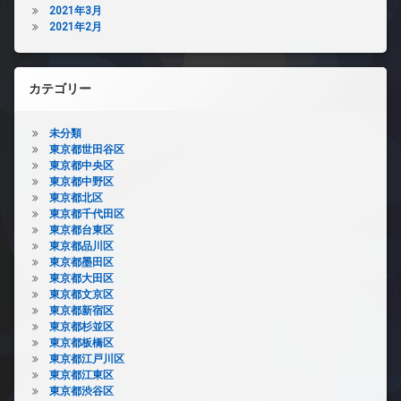
2021年3月
2021年2月
カテゴリー
未分類
東京都世田谷区
東京都中央区
東京都中野区
東京都北区
東京都千代田区
東京都台東区
東京都品川区
東京都墨田区
東京都大田区
東京都文京区
東京都新宿区
東京都杉並区
東京都板橋区
東京都江戸川区
東京都江東区
東京都渋谷区