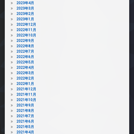
ゴ
2023年4月
防
ミ
2023年3月
犯
置
2023年2月
カ
き
2023年1月
メ
場
2022年12月
ラ
2022年11月
防
2022年10月
駐
犯
2022年9月
輪
カ
2022年8月
場
メ
2022年7月
ラ
2022年6月
駐
2022年5月
車
2022年4月
場
2022年3月
2022年2月
駐
2022年1月
輪
2021年12月
場
2021年11月
2021年10月
2021年9月
2021年8月
2021年7月
2021年6月
2021年5月
2021年4月