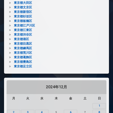
東京都大田区
東京都文京区
東京都新宿区
東京都杉並区
東京都板橋区
東京都江戸川区
東京都江東区
東京都渋谷区
東京都港区
東京都目黒区
東京都練馬区
東京都荒川区
東京都葛飾区
東京都豊島区
東京都足立区
2024年12月
月
火
水
木
金
土
日
1
2
3
4
5
6
7
8