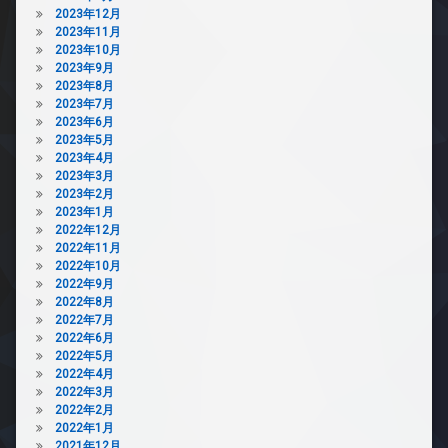
内
2023年12月
ゴ
2023年11月
ミ
2023年10月
置
2023年9月
き
2023年8月
場
2023年7月
防
2023年6月
犯
2023年5月
カ
2023年4月
メ
2023年3月
ラ
2023年2月
2023年1月
2022年12月
2022年11月
2022年10月
2022年9月
2022年8月
2022年7月
2022年6月
2022年5月
2022年4月
2022年3月
2022年2月
2022年1月
2021年12月