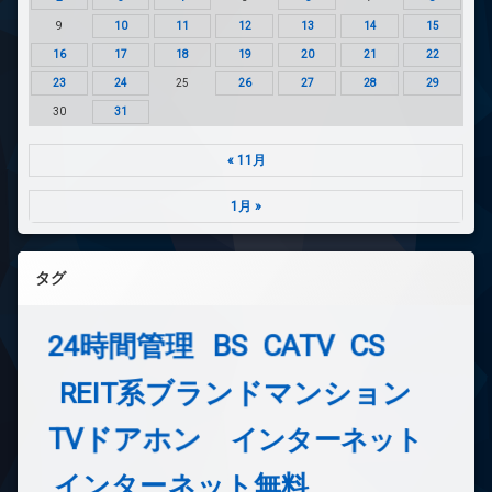
9
10
11
12
13
14
15
16
17
18
19
20
21
22
23
24
25
26
27
28
29
30
31
« 11月
1月 »
タグ
24時間管理
BS
CATV
CS
REIT系ブランドマンション
TVドアホン
インターネット
インターネット無料