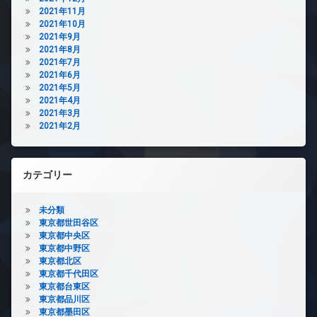
2021年11月
2021年10月
2021年9月
2021年8月
2021年7月
2021年6月
2021年5月
2021年4月
2021年3月
2021年2月
カテゴリー
未分類
東京都世田谷区
東京都中央区
東京都中野区
東京都北区
東京都千代田区
東京都台東区
東京都品川区
東京都墨田区