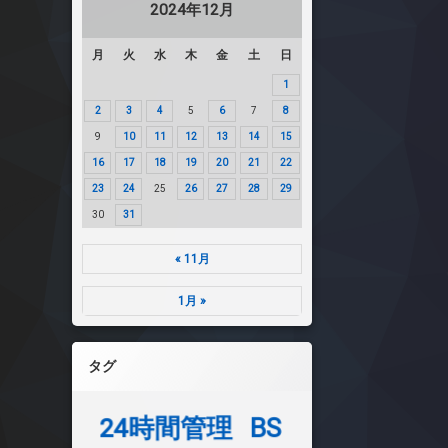
2024年12月
月
火
水
木
金
土
日
1
2
3
4
5
6
7
8
9
10
11
12
13
14
15
16
17
18
19
20
21
22
23
24
25
26
27
28
29
30
31
« 11月
1月 »
タグ
24時間管理
BS