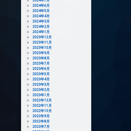
2024年7月
2024年6月
2024年5月
2024年4月
2024年3月
2024年2月
2024年1月
2023年12月
2023年11月
2023年10月
2023年9月
2023年8月
2023年7月
2023年6月
2023年5月
2023年4月
2023年3月
2023年2月
2023年1月
2022年12月
2022年11月
2022年10月
2022年9月
2022年8月
2022年7月