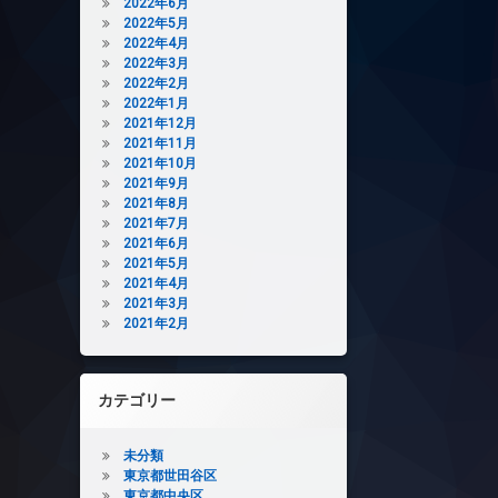
2022年6月
2022年5月
2022年4月
2022年3月
2022年2月
2022年1月
2021年12月
2021年11月
2021年10月
2021年9月
2021年8月
2021年7月
2021年6月
2021年5月
2021年4月
2021年3月
2021年2月
カテゴリー
未分類
東京都世田谷区
東京都中央区