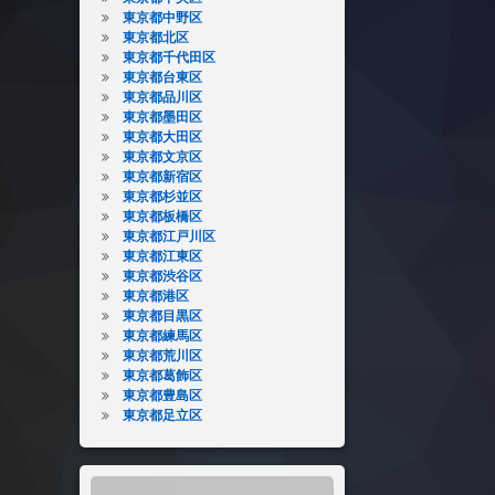
東京都中野区
東京都北区
東京都千代田区
東京都台東区
東京都品川区
東京都墨田区
東京都大田区
東京都文京区
東京都新宿区
東京都杉並区
東京都板橋区
東京都江戸川区
東京都江東区
東京都渋谷区
東京都港区
東京都目黒区
東京都練馬区
東京都荒川区
東京都葛飾区
東京都豊島区
東京都足立区