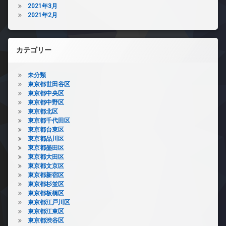
2021年3月
2021年2月
カテゴリー
未分類
東京都世田谷区
東京都中央区
東京都中野区
東京都北区
東京都千代田区
東京都台東区
東京都品川区
東京都墨田区
東京都大田区
東京都文京区
東京都新宿区
東京都杉並区
東京都板橋区
東京都江戸川区
東京都江東区
東京都渋谷区