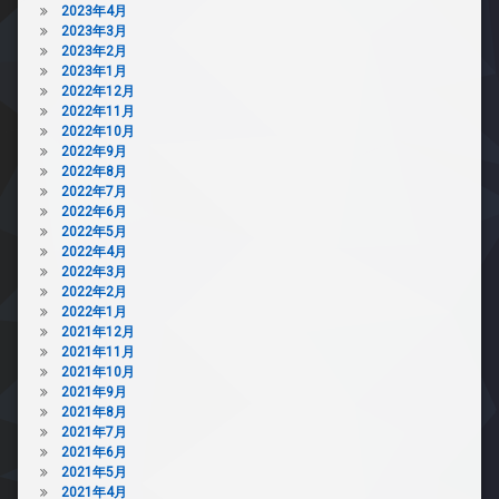
駐
2023年4月
輪
2023年3月
場
2023年2月
2023年1月
2022年12月
2022年11月
2022年10月
2022年9月
2022年8月
2022年7月
2022年6月
2022年5月
2022年4月
2022年3月
2022年2月
2022年1月
2021年12月
2021年11月
2021年10月
2021年9月
2021年8月
2021年7月
2021年6月
2021年5月
2021年4月