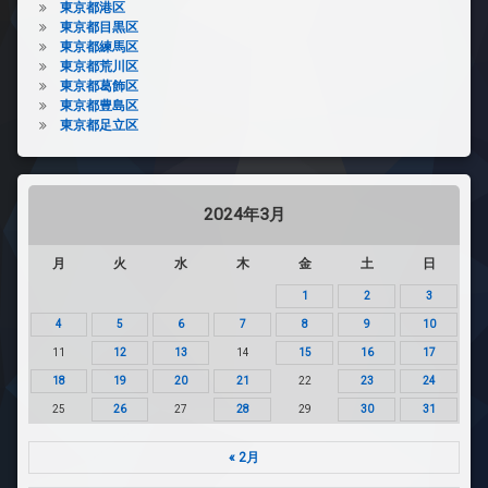
東京都港区
東京都目黒区
東京都練馬区
東京都荒川区
東京都葛飾区
東京都豊島区
東京都足立区
2024年3月
月
火
水
木
金
土
日
1
2
3
4
5
6
7
8
9
10
11
12
13
14
15
16
17
18
19
20
21
22
23
24
25
26
27
28
29
30
31
« 2月