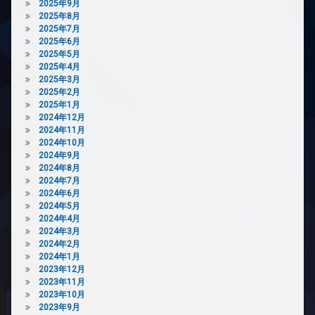
ズ
2025年9月
2025年8月
宅
2025年7月
配
2025年6月
ボ
2025年5月
ッ
2025年4月
ク
2025年3月
ス
2025年2月
敷
2025年1月
地
2024年12月
内
2024年11月
ゴ
2024年10月
ミ
2024年9月
置
2024年8月
き
2024年7月
場
2024年6月
2024年5月
防
2024年4月
犯
2024年3月
カ
2024年2月
メ
2024年1月
ラ
2023年12月
駐
2023年11月
輪
2023年10月
場
2023年9月