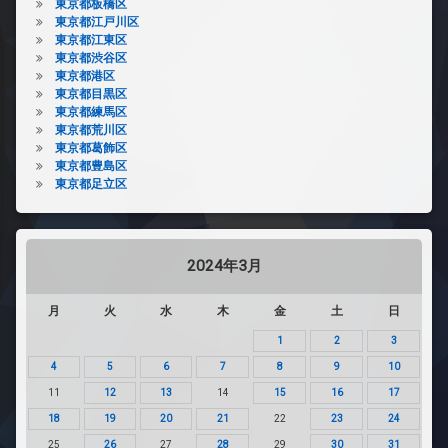
東京都板橋区
東京都江戸川区
東京都江東区
東京都渋谷区
東京都港区
東京都目黒区
東京都練馬区
東京都荒川区
東京都葛飾区
東京都豊島区
東京都足立区
2024年3月
月
火
水
木
金
土
日
1
2
3
4
5
6
7
8
9
10
11
12
13
14
15
16
17
18
19
20
21
22
23
24
25
26
27
28
29
30
31