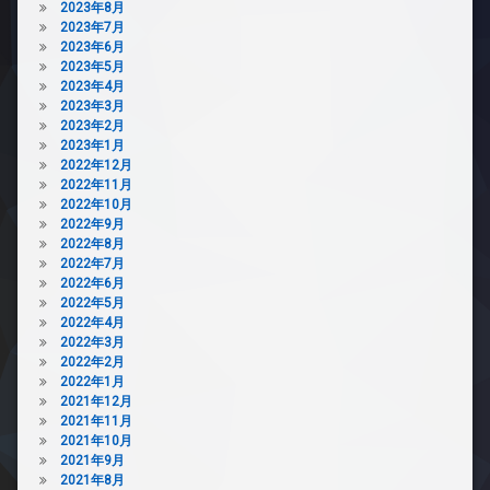
2023年8月
2023年7月
2023年6月
2023年5月
2023年4月
2023年3月
2023年2月
2023年1月
2022年12月
2022年11月
2022年10月
2022年9月
2022年8月
2022年7月
2022年6月
2022年5月
2022年4月
2022年3月
2022年2月
2022年1月
2021年12月
2021年11月
2021年10月
2021年9月
2021年8月