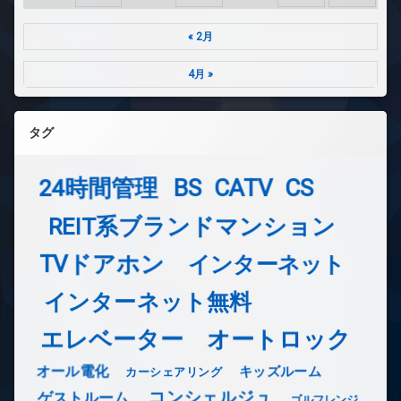
« 2月
4月 »
タグ
24時間管理
BS
CATV
CS
REIT系ブランドマンション
TVドアホン
インターネット
インターネット無料
エレベーター
オートロック
オール電化
キッズルーム
カーシェアリング
コンシェルジュ
ゲストルーム
ゴルフレンジ