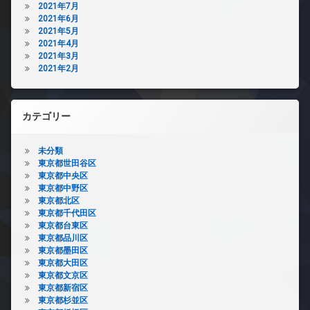
2021年7月
2021年6月
2021年5月
2021年4月
2021年3月
2021年2月
カテゴリー
未分類
東京都世田谷区
東京都中央区
東京都中野区
東京都北区
東京都千代田区
東京都台東区
東京都品川区
東京都墨田区
東京都大田区
東京都文京区
東京都新宿区
東京都杉並区