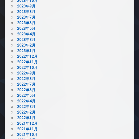
2023年10月
2023年9月
2023年8月
2023年7月
2023年6月
2023年5月
2023年4月
2023年3月
2023年2月
2023年1月
2022年12月
2022年11月
2022年10月
2022年9月
2022年8月
2022年7月
2022年6月
2022年5月
2022年4月
2022年3月
2022年2月
2022年1月
2021年12月
2021年11月
2021年10月