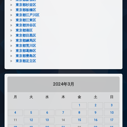
東京都杉並区
東京都板橋区
東京都江戸川区
東京都江東区
東京都渋谷区
東京都港区
東京都目黒区
東京都練馬区
東京都荒川区
東京都葛飾区
東京都豊島区
東京都足立区
2024年3月
月
火
水
木
金
土
日
1
2
3
4
5
6
7
8
9
10
11
12
13
14
15
16
17