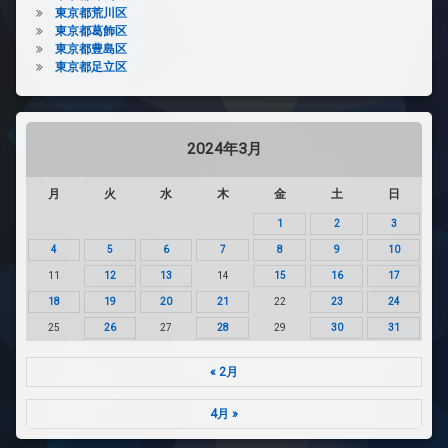
東京都荒川区
東京都葛飾区
東京都豊島区
東京都足立区
2024年3月
月
火
水
木
金
土
日
1
2
3
4
5
6
7
8
9
10
11
12
13
14
15
16
17
18
19
20
21
22
23
24
25
26
27
28
29
30
31
« 2月
4月 »