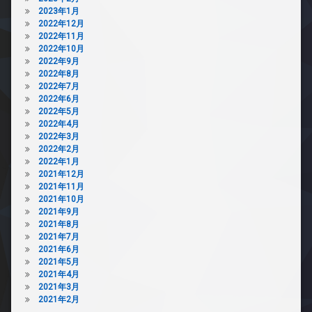
2023年1月
2022年12月
2022年11月
2022年10月
2022年9月
2022年8月
2022年7月
2022年6月
2022年5月
2022年4月
2022年3月
2022年2月
2022年1月
2021年12月
2021年11月
2021年10月
2021年9月
2021年8月
2021年7月
2021年6月
2021年5月
2021年4月
2021年3月
2021年2月