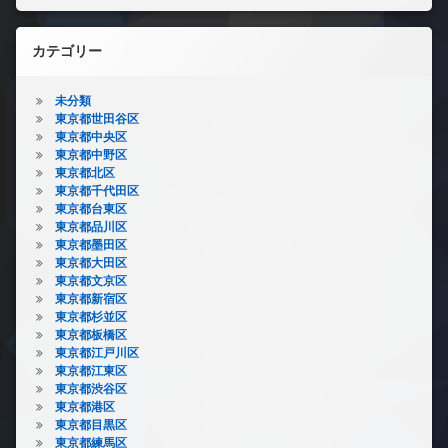
カテゴリー
未分類
東京都世田谷区
東京都中央区
東京都中野区
東京都北区
東京都千代田区
東京都台東区
東京都品川区
東京都墨田区
東京都大田区
東京都文京区
東京都新宿区
東京都杉並区
東京都板橋区
東京都江戸川区
東京都江東区
東京都渋谷区
東京都港区
東京都目黒区
東京都練馬区