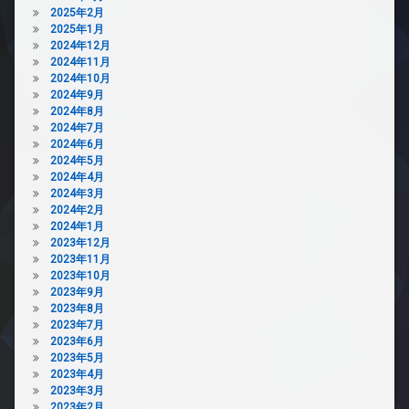
敷
犯
2025年2月
地
カ
2025年1月
内
メ
2024年12月
ゴ
ラ
2024年11月
ミ
2024年10月
駐
置
2024年9月
車
き
2024年8月
場
場
2024年7月
駐
2024年6月
防
輪
2024年5月
犯
場
2024年4月
カ
2024年3月
メ
2024年2月
ラ
2024年1月
駐
2023年12月
輪
2023年11月
場
2023年10月
2023年9月
2023年8月
2023年7月
2023年6月
2023年5月
2023年4月
2023年3月
2023年2月