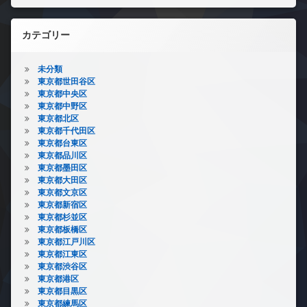
カテゴリー
未分類
東京都世田谷区
東京都中央区
東京都中野区
東京都北区
東京都千代田区
東京都台東区
東京都品川区
東京都墨田区
東京都大田区
東京都文京区
東京都新宿区
東京都杉並区
東京都板橋区
東京都江戸川区
東京都江東区
東京都渋谷区
東京都港区
東京都目黒区
東京都練馬区