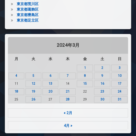
東京都荒川区
東京都葛飾区
東京都豊島区
東京都足立区
2024年3月
月
火
水
木
金
土
日
1
2
3
4
5
6
7
8
9
10
11
12
13
14
15
16
17
18
19
20
21
22
23
24
25
26
27
28
29
30
31
« 2月
4月 »