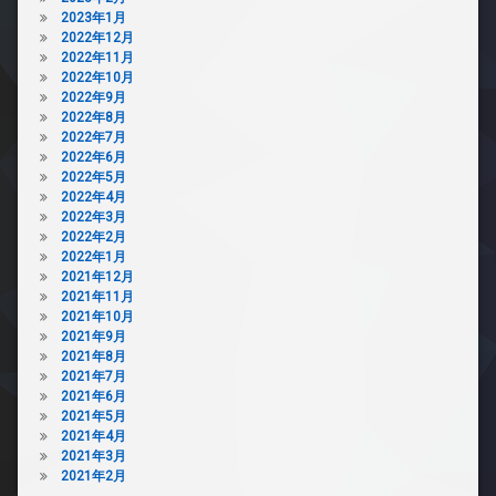
メ
2023年1月
ラ
2022年12月
駐
2022年11月
車
2022年10月
場
2022年9月
2022年8月
駐
2022年7月
輪
2022年6月
場
2022年5月
2022年4月
2022年3月
2022年2月
2022年1月
2021年12月
2021年11月
2021年10月
2021年9月
2021年8月
2021年7月
2021年6月
2021年5月
2021年4月
2021年3月
2021年2月