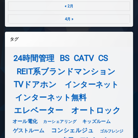
« 2月
4月 »
タグ
24時間管理
BS
CATV
CS
REIT系ブランドマンション
TVドアホン
インターネット
インターネット無料
エレベーター
オートロック
オール電化
キッズルーム
カーシェアリング
コンシェルジュ
ゲストルーム
ゴルフレンジ