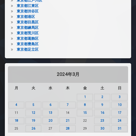
東京都江戸川区
東京都江東区
東京都渋谷区
東京都港区
東京都目黒区
東京都練馬区
東京都荒川区
東京都葛飾区
東京都豊島区
東京都足立区
2024年3月
月
火
水
木
金
土
日
1
2
3
4
5
6
7
8
9
10
11
12
13
14
15
16
17
18
19
20
21
22
23
24
25
26
27
28
29
30
31