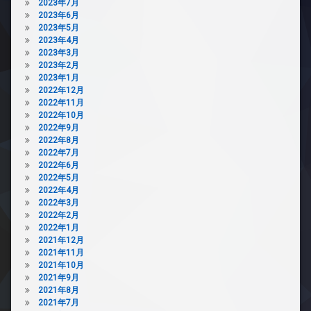
2023年7月
器
2023年6月
可
2023年5月
防
2023年4月
犯
2023年3月
カ
2023年2月
メ
2023年1月
ラ
2022年12月
2022年11月
駐
2022年10月
車
2022年9月
場
2022年8月
駐
2022年7月
輪
2022年6月
場
2022年5月
2022年4月
2022年3月
2022年2月
2022年1月
2021年12月
2021年11月
2021年10月
2021年9月
2021年8月
2021年7月