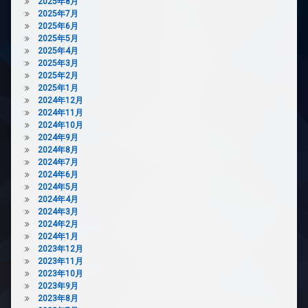
ズ
2025年8月
2025年7月
ペ
2025年6月
ッ
2025年5月
ト
2025年4月
可
2025年3月
内
2025年2月
廊
2025年1月
下
2024年12月
2024年11月
宅
2024年10月
配
2024年9月
ボ
2024年8月
ッ
2024年7月
ク
2024年6月
ス
2024年5月
敷
2024年4月
地
2024年3月
内
2024年2月
ゴ
2024年1月
ミ
2023年12月
置
2023年11月
き
2023年10月
場
2023年9月
2023年8月
楽